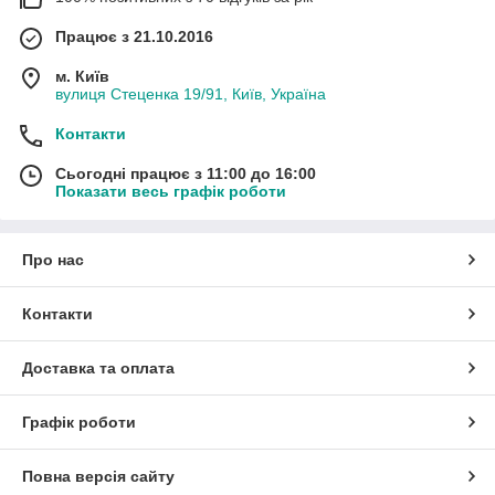
Працює з 21.10.2016
м. Київ
вулиця Стеценка 19/91, Київ, Україна
Контакти
Сьогодні працює з 11:00 до 16:00
Показати весь графік роботи
Про нас
Контакти
Доставка та оплата
Графік роботи
Повна версія сайту