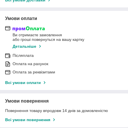
Умови оплати
Ви отримаєте замовлення
або гроші повернуться на вашу картку
Детальніше
Післяплата
Оплата на рахунок
Оплата за реквізитами
Всі умови оплати
Умови повернення
Повернення товару впродовж 14 днів за домовленістю
Всі умови повернення