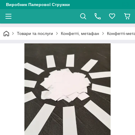
Виробник Паперової Стружки
Товари та послуги
Конфетті, метафан
Конфетті-мета