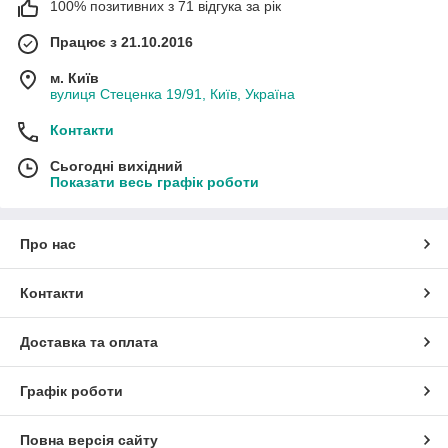
100% позитивних з 71 відгука за рік
Працює з 21.10.2016
м. Київ
вулиця Стеценка 19/91, Київ, Україна
Контакти
Сьогодні вихідний
Показати весь графік роботи
Про нас
Контакти
Доставка та оплата
Графік роботи
Повна версія сайту