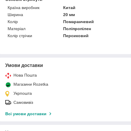
Країна виробник
Китай
Ширина
20 мм
Колір
Помаранчевий
Матеріал
Поліпропілен
Колір стрічки
Персиковий
Умови доставки
Нова Пошта
Магазини Rozetka
Укрпошта
Самовивіз
Всі умови доставки