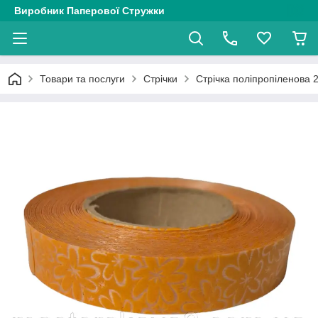
Виробник Паперової Стружки
Товари та послуги
Стрічки
Стрічка поліпропіленова 