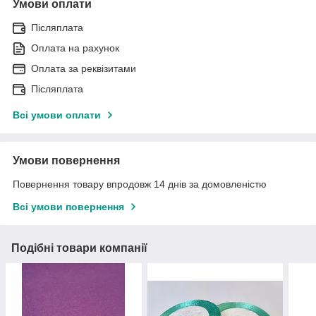
Умови оплати
Післяплата
Оплата на рахунок
Оплата за реквізитами
Післяплата
Всі умови оплати
Умови повернення
Повернення товару впродовж 14 днів за домовленістю
Всі умови повернення
Подібні товари компанії