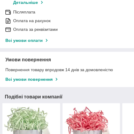
Детальніше
Післяплата
Оплата на рахунок
Оплата за реквізитами
Всі умови оплати
Умови повернення
Повернення товару впродовж 14 днів за домовленістю
Всі умови повернення
Подібні товари компанії