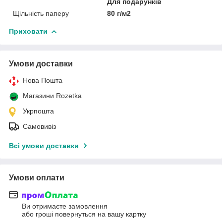
Для подарунків
Щільність паперу
80 г/м2
Приховати
Умови доставки
Нова Пошта
Магазини Rozetka
Укрпошта
Самовивіз
Всі умови доставки
Умови оплати
Ви отримаєте замовлення
або гроші повернуться на вашу картку