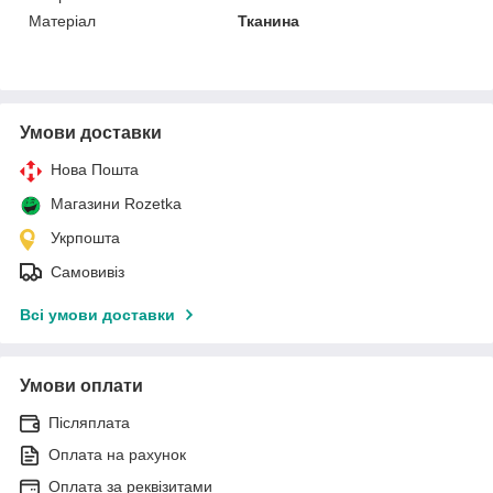
Матеріал
Тканина
Умови доставки
Нова Пошта
Магазини Rozetka
Укрпошта
Самовивіз
Всі умови доставки
Умови оплати
Післяплата
Оплата на рахунок
Оплата за реквізитами