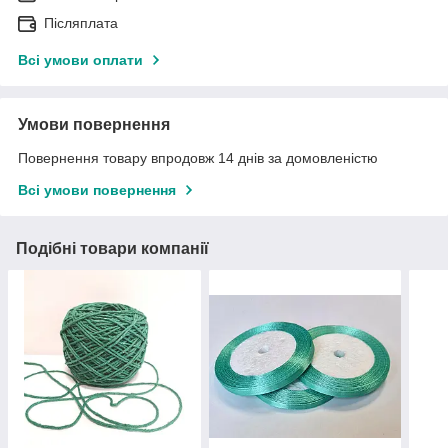
Післяплата
Всі умови оплати
Умови повернення
Повернення товару впродовж 14 днів за домовленістю
Всі умови повернення
Подібні товари компанії