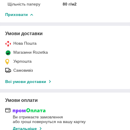
Щільність паперу
80 г/м2
Приховати
Умови доставки
Нова Пошта
Магазини Rozetka
Укрпошта
Самовивіз
Всі умови доставки
Умови оплати
Ви отримаєте замовлення
або гроші повернуться на вашу картку
Детальніше