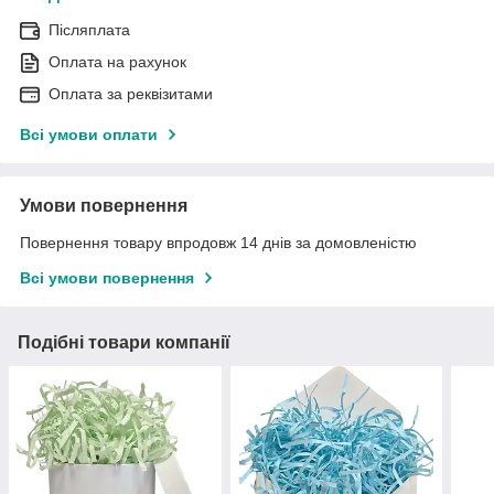
Післяплата
Оплата на рахунок
Оплата за реквізитами
Всі умови оплати
Умови повернення
Повернення товару впродовж 14 днів за домовленістю
Всі умови повернення
Подібні товари компанії