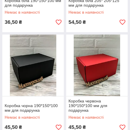
Коробка біла 190*150*100 мм
Коробка біла 205* 205*125
для подарунка
мм для подарунка
Немає в наявності
Немає в наявності
36,50
54,50
₴
₴
Коробка червона
Коробка чорна 190*150*100
190*150*100 мм для
мм для подарунка
подарунка
Немає в наявності
Немає в наявності
45,50
45,50
₴
₴