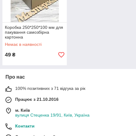
Коробка 250*250*100 мм для
пакування самозбірна
картонна
Немає в наявності
49
₴
Про нас
100% позитивних з 71 відгука за рік
Працює з 21.10.2016
м. Київ
вулиця Стеценка 19/91, Київ, Україна
Контакти