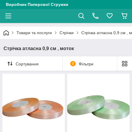
Виробник Паперової Стружки
Товари та послуги
Стрічки
Стрічка атласна 0,9 см , 
Стрічка атласна 0,9 см , моток
Сортування
0
Фільтри