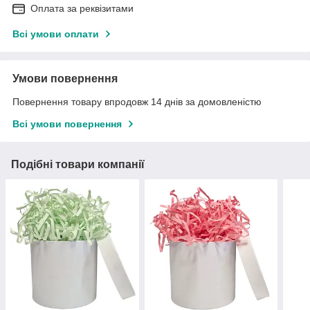
Оплата за реквізитами
Всі умови оплати
Умови повернення
Повернення товару впродовж 14 днів за домовленістю
Всі умови повернення
Подібні товари компанії