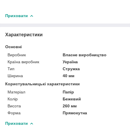
Приховати
Характеристики
Основні
Виробник
Власне виробництво
Країна виробник
Україна
Тип
Стружка
Ширина
40 мм
Користувальницькі характеристики
Матеріал
Папір
Колір
Бежевий
Висота
260 мм
Форма
Прямокутна
Приховати