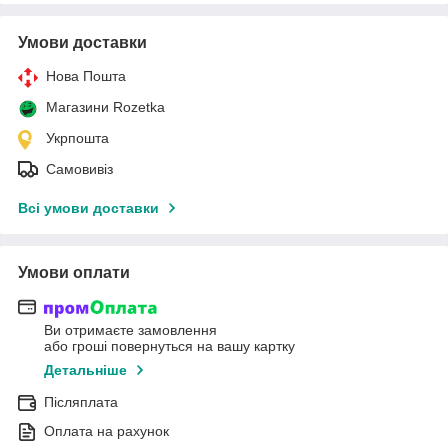
Умови доставки
Нова Пошта
Магазини Rozetka
Укрпошта
Самовивіз
Всі умови доставки
Умови оплати
Ви отримаєте замовлення
або гроші повернуться на вашу картку
Детальніше
Післяплата
Оплата на рахунок