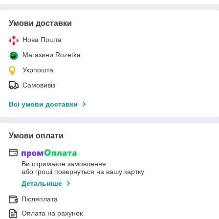
Умови доставки
Нова Пошта
Магазини Rozetka
Укрпошта
Самовивіз
Всі умови доставки
Умови оплати
Ви отримаєте замовлення
або гроші повернуться на вашу картку
Детальніше
Післяплата
Оплата на рахунок