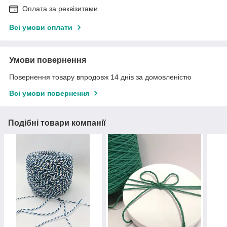
Оплата за реквізитами
Всі умови оплати
Умови повернення
Повернення товару впродовж 14 днів за домовленістю
Всі умови повернення
Подібні товари компанії