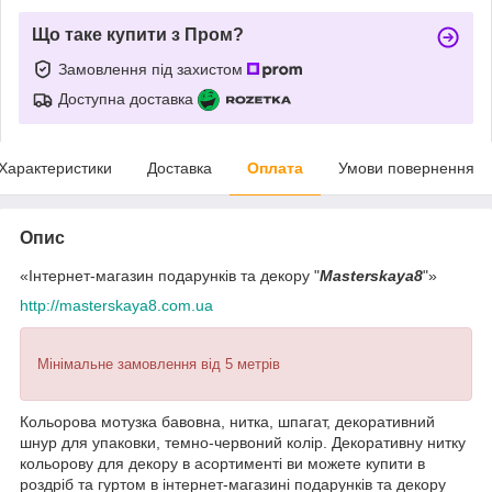
Що таке купити з Пром?
Замовлення під захистом
Доступна доставка
Характеристики
Доставка
Оплата
Умови повернення
Опис
«Інтернет-магазин подарунків та декору "
Masterskaya8
"»
http://masterskaya8.com.ua
Мінімальне замовлення від 5 метрів
Кольорова мотузка бавовна, нитка, шпагат, декоративний
шнур для упаковки, темно-червоний колір. Декоративну нитку
кольорову для декору в асортименті ви можете купити в
роздріб та гуртом в інтернет-магазині подарунків та декору